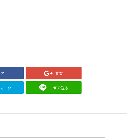
ェア
共有
クマーク
LINEで送る