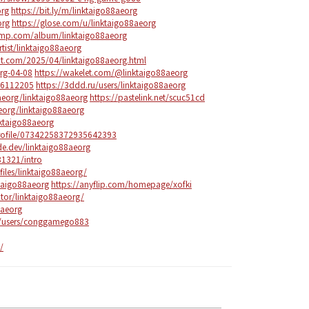
org
https://bit.ly/m/linktaigo88aeorg
org
https://glose.com/u/linktaigo88aeorg
amp.com/album/linktaigo88aeorg
tist/linktaigo88aeorg
ot.com/2025/04/linktaigo88aeorg.html
org-04-08
https://wakelet.com/@linktaigo88aeorg
16112205
https://3ddd.ru/users/linktaigo88aeorg
aeorg/linktaigo88aeorg
https://pastelink.net/scuc51cd
aeorg/linktaigo88aeorg
ktaigo88aeorg
rofile/07342258372935642393
de.dev/linktaigo88aeorg
1321/intro
iles/linktaigo88aeorg/
taigo88aeorg
https://anyflip.com/homepage/xofki
rator/linktaigo88aeorg/
8aeorg
m/users/conggamego883
/