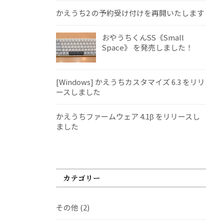
かえうち2 の予約受け付けを再開いたします
おやうちくんSS《Small
Space》 を発売しました！
[Windows] かえうちカスタマイズ 6.3 をリリ
ースしました
かえうちファームウェア 4.1β をリリースし
ました
カテゴリー
その他
(2)