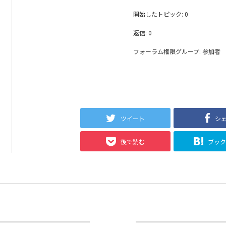
開始したトピック: 0
返信: 0
フォーラム権限グループ: 参加者
ツイート
シ
後で読む
ブッ