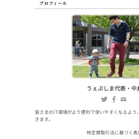
プロフィール
うぇぶしま代表・中
皆さまのIT環境がより便利で使いやすくなるよう
きます。
特定商取引法に基づく表