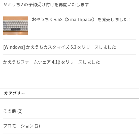
かえうち2 の予約受け付けを再開いたします
おやうちくんSS《Small Space》 を発売しました！
[Windows] かえうちカスタマイズ 6.3 をリリースしました
かえうちファームウェア 4.1β をリリースしました
カテゴリー
その他
(2)
プロモーション
(2)