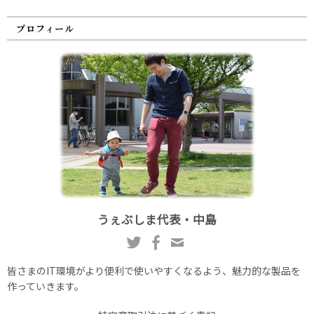
プロフィール
うぇぶしま代表・中島
皆さまのIT環境がより便利で使いやすくなるよう、魅力的な製品を
作っていきます。