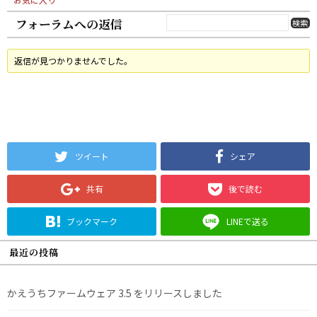
フォーラムへの返信
返信が見つかりませんでした。
ツイート
シェア
共有
後で読む
ブックマーク
LINEで送る
最近の投稿
かえうちファームウェア 3.5 をリリースしました