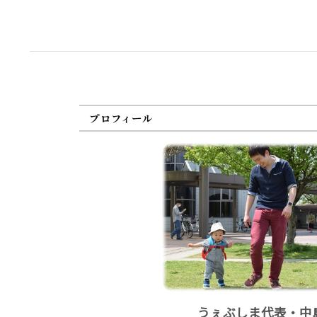
プロフィール
うぇぶしま代表・中