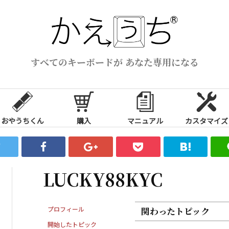
すべてのキーボードが あなた専用になる
おやうちくん
購入
マニュアル
カスタマイズ
LUCKY88KYC
プロフィール
関わったトピック
開始したトピック