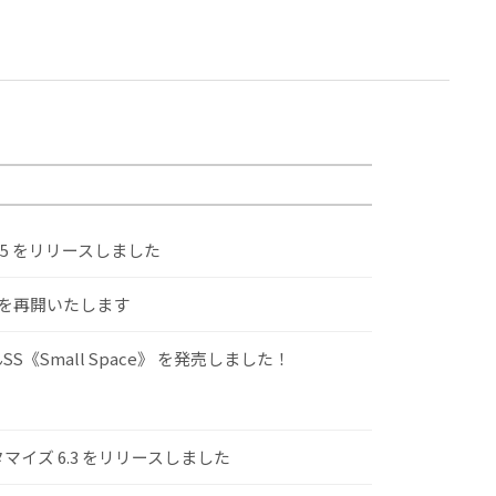
.5 をリリースしました
けを再開いたします
S《Small Space》 を発売しました！
スタマイズ 6.3 をリリースしました