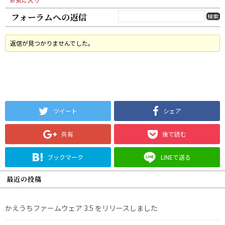
フォーラムへの返信
返信が見つかりませんでした。
ツイート
シェア
共有
後で読む
ブックマーク
LINEで送る
最近の投稿
かえうちファームウェア 3.5 をリリースしました