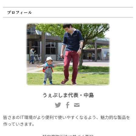
プロフィール
うぇぶしま代表・中島
皆さまのIT環境がより便利で使いやすくなるよう、魅力的な製品を
作っていきます。