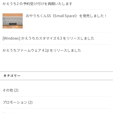
かえうち2 の予約受け付けを再開いたします
おやうちくんSS《Small Space》 を発売しました！
[Windows] かえうちカスタマイズ 6.3 をリリースしました
かえうちファームウェア 4.1β をリリースしました
カテゴリー
その他
(2)
プロモーション
(2)