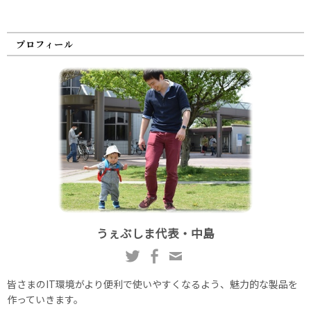
プロフィール
うぇぶしま代表・中島
皆さまのIT環境がより便利で使いやすくなるよう、魅力的な製品を
作っていきます。