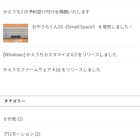
かえうち2 の予約受け付けを再開いたします
おやうちくんSS《Small Space》 を発売しました！
[Windows] かえうちカスタマイズ 6.3 をリリースしました
かえうちファームウェア 4.1β をリリースしました
カテゴリー
その他
(2)
プロモーション
(2)