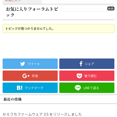
お気に入りフォーラムトピ
ック
トピックが見つかりませんでした。
ツイート
シェア
共有
後で読む
ブックマーク
LINEで送る
最近の投稿
かえうちファームウェア 3.5 をリリースしました