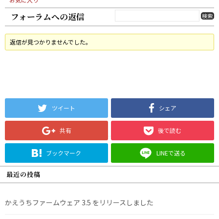
フォーラムへの返信
返信が見つかりませんでした。
ツイート
シェア
共有
後で読む
ブックマーク
LINEで送る
最近の投稿
かえうちファームウェア 3.5 をリリースしました