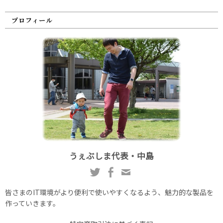
プロフィール
うぇぶしま代表・中島
皆さまのIT環境がより便利で使いやすくなるよう、魅力的な製品を
作っていきます。