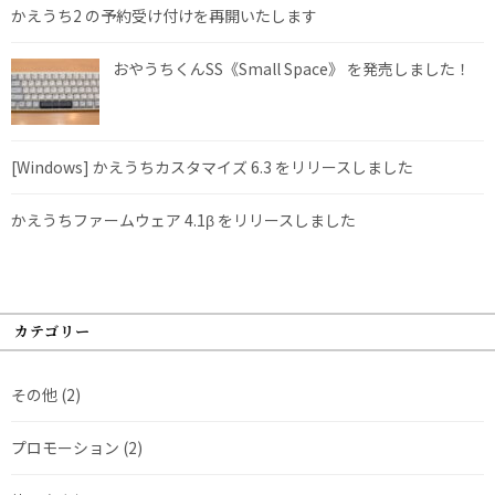
かえうち2 の予約受け付けを再開いたします
おやうちくんSS《Small Space》 を発売しました！
[Windows] かえうちカスタマイズ 6.3 をリリースしました
かえうちファームウェア 4.1β をリリースしました
カテゴリー
その他
(2)
プロモーション
(2)