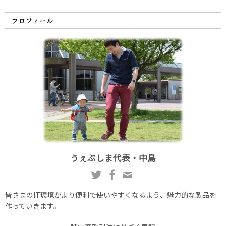
プロフィール
うぇぶしま代表・中島
皆さまのIT環境がより便利で使いやすくなるよう、魅力的な製品を
作っていきます。