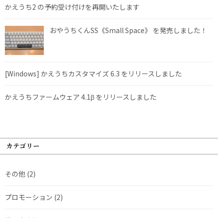
かえうち2 の予約受け付けを再開いたします
おやうちくんSS《Small Space》 を発売しました！
[Windows] かえうちカスタマイズ 6.3 をリリースしました
かえうちファームウェア 4.1β をリリースしました
カテゴリー
その他
(2)
プロモーション
(2)