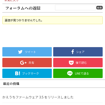
フォーラムへの返信
返信が見つかりませんでした。
ツイート
シェア
共有
後で読む
ブックマーク
LINEで送る
最近の投稿
かえうちファームウェア 3.5 をリリースしました