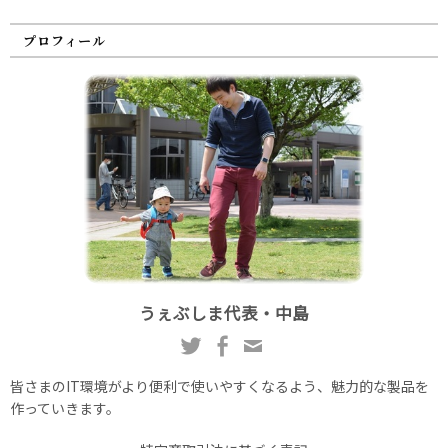
プロフィール
うぇぶしま代表・中島
皆さまのIT環境がより便利で使いやすくなるよう、魅力的な製品を
作っていきます。