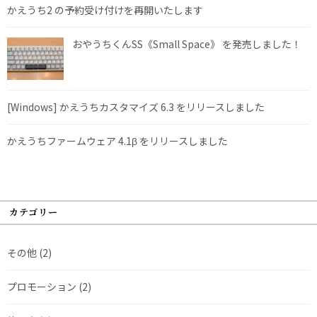
かえうち2 の予約受け付けを再開いたします
おやうちくんSS《Small Space》 を発売しました！
[Windows] かえうちカスタマイズ 6.3 をリリースしました
かえうちファームウェア 4.1β をリリースしました
カテゴリー
その他
(2)
プロモーション
(2)