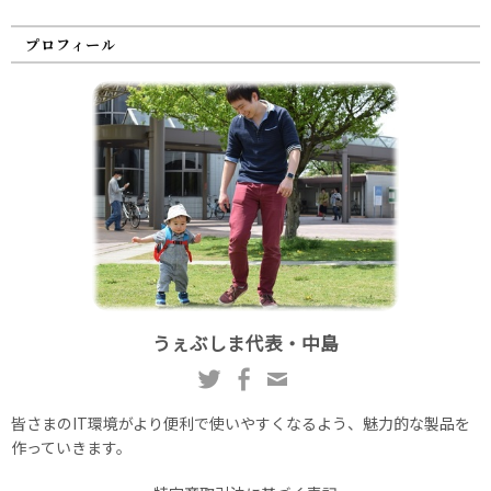
プロフィール
うぇぶしま代表・中島
皆さまのIT環境がより便利で使いやすくなるよう、魅力的な製品を
作っていきます。