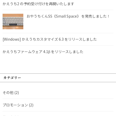
かえうち2 の予約受け付けを再開いたします
おやうちくんSS《Small Space》 を発売しました！
[Windows] かえうちカスタマイズ 6.3 をリリースしました
かえうちファームウェア 4.1β をリリースしました
カテゴリー
その他
(2)
プロモーション
(2)