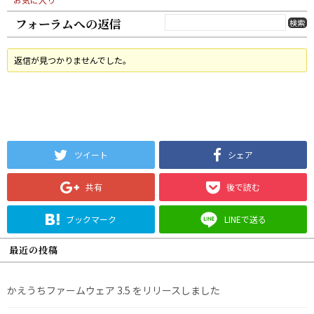
フォーラムへの返信
返信が見つかりませんでした。
ツイート
シェア
共有
後で読む
ブックマーク
LINEで送る
最近の投稿
かえうちファームウェア 3.5 をリリースしました