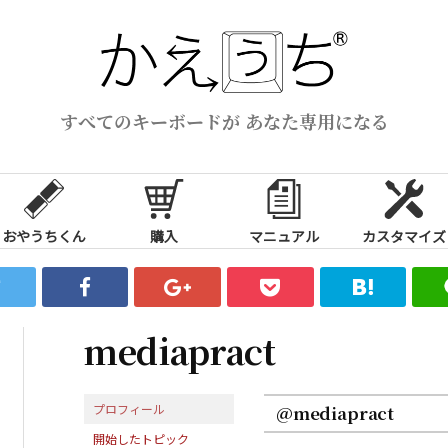
すべてのキーボードが あなた専用になる
おやうちくん
購入
マニュアル
カスタマイズ
mediapract
プロフィール
@mediapract
開始したトピック