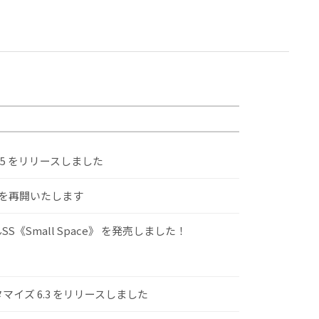
.5 をリリースしました
けを再開いたします
S《Small Space》 を発売しました！
スタマイズ 6.3 をリリースしました