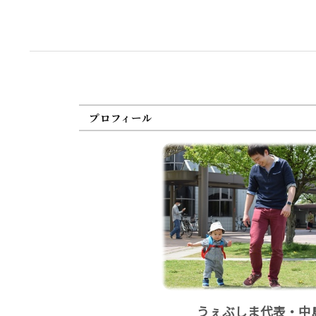
プロフィール
うぇぶしま代表・中