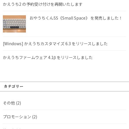
かえうち2 の予約受け付けを再開いたします
おやうちくんSS《Small Space》 を発売しました！
[Windows] かえうちカスタマイズ 6.3 をリリースしました
かえうちファームウェア 4.1β をリリースしました
カテゴリー
その他
(2)
プロモーション
(2)