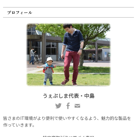
プロフィール
うぇぶしま代表・中島
皆さまのIT環境がより便利で使いやすくなるよう、魅力的な製品を
作っていきます。