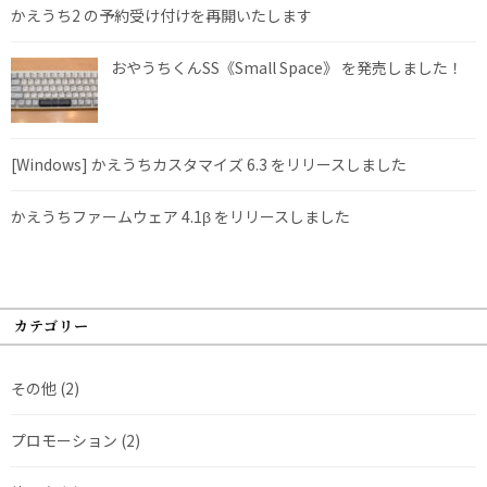
かえうち2 の予約受け付けを再開いたします
おやうちくんSS《Small Space》 を発売しました！
[Windows] かえうちカスタマイズ 6.3 をリリースしました
かえうちファームウェア 4.1β をリリースしました
カテゴリー
その他
(2)
プロモーション
(2)