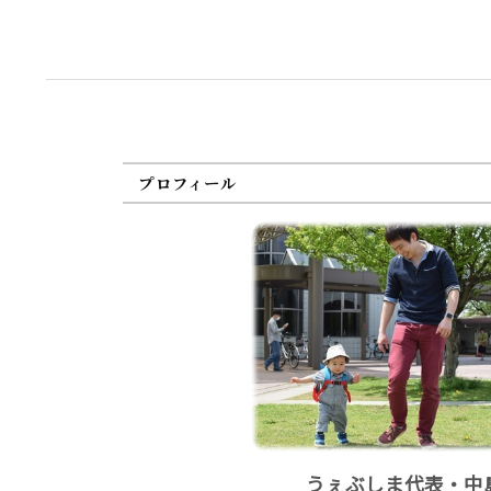
プロフィール
うぇぶしま代表・中