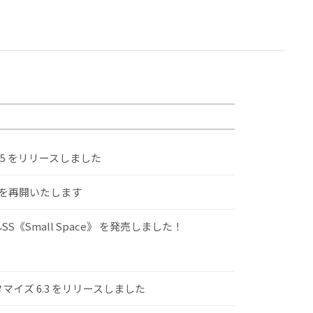
.5 をリリースしました
けを再開いたします
S《Small Space》 を発売しました！
スタマイズ 6.3 をリリースしました