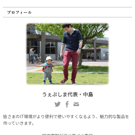
プロフィール
うぇぶしま代表・中島
皆さまのIT環境がより便利で使いやすくなるよう、魅力的な製品を
作っていきます。