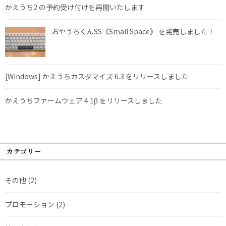
かえうち2 の予約受け付けを再開いたします
おやうちくんSS《Small Space》 を発売しました！
[Windows] かえうちカスタマイズ 6.3 をリリースしました
かえうちファームウェア 4.1β をリリースしました
カテゴリー
その他
(2)
プロモーション
(2)