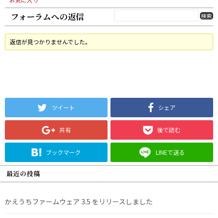
フォーラムへの返信
返信が見つかりませんでした。
ツイート
シェア
共有
後で読む
ブックマーク
LINEで送る
最近の投稿
かえうちファームウェア 3.5 をリリースしました