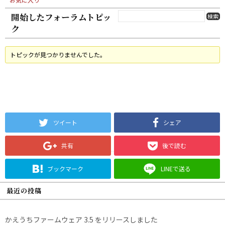
開始したフォーラムトピッ
ク
トピックが見つかりませんでした。
ツイート
シェア
共有
後で読む
ブックマーク
LINEで送る
最近の投稿
かえうちファームウェア 3.5 をリリースしました