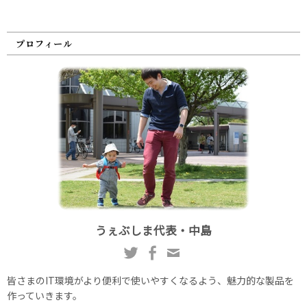
プロフィール
うぇぶしま代表・中島
皆さまのIT環境がより便利で使いやすくなるよう、魅力的な製品を
作っていきます。