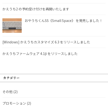
かえうち2 の予約受け付けを再開いたします
おやうちくんSS《Small Space》 を発売しました！
[Windows] かえうちカスタマイズ 6.3 をリリースしました
かえうちファームウェア 4.1β をリリースしました
カテゴリー
その他
(2)
プロモーション
(2)