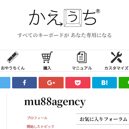
すべてのキーボードが あなた専用になる
おやうちくん
購入
マニュアル
カスタマイズ
mu88agency
プロフィール
お気に入りフォーラム
開始したトピック