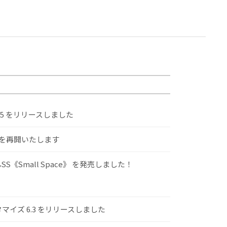
.5 をリリースしました
けを再開いたします
S《Small Space》 を発売しました！
スタマイズ 6.3 をリリースしました