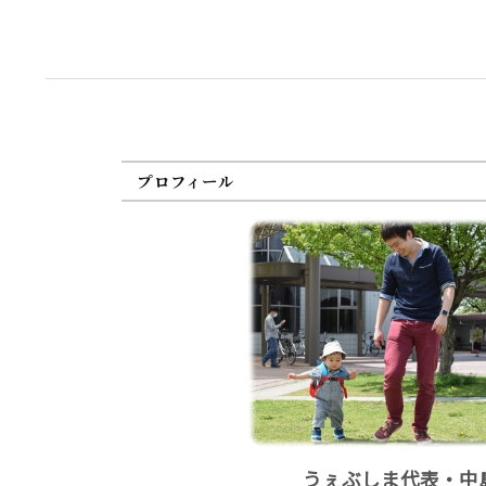
プロフィール
うぇぶしま代表・中