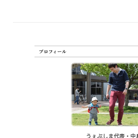
プロフィール
うぇぶしま代表・中