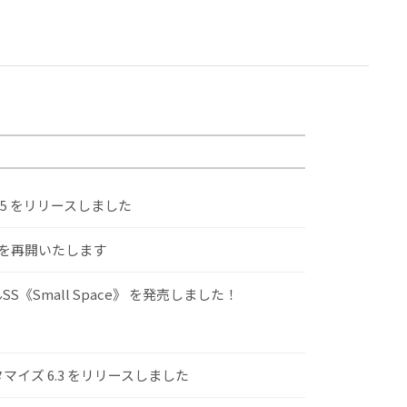
.5 をリリースしました
けを再開いたします
S《Small Space》 を発売しました！
スタマイズ 6.3 をリリースしました