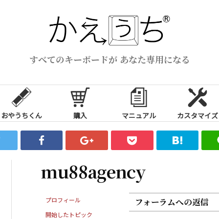
すべてのキーボードが あなた専用になる
おやうちくん
購入
マニュアル
カスタマイズ
mu88agency
プロフィール
フォーラムへの返信
開始したトピック