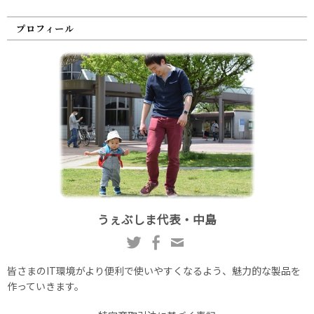
プロフィール
うぇぶしま代表・中島
皆さまのIT環境がより便利で使いやすくなるよう、魅力的な製品を
作っていきます。