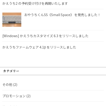
かえうち2 の予約受け付けを再開いたします
おやうちくんSS《Small Space》 を発売しました！
[Windows] かえうちカスタマイズ 6.3 をリリースしました
かえうちファームウェア 4.1β をリリースしました
カテゴリー
その他
(2)
プロモーション
(2)