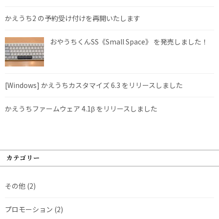
かえうち2 の予約受け付けを再開いたします
おやうちくんSS《Small Space》 を発売しました！
[Windows] かえうちカスタマイズ 6.3 をリリースしました
かえうちファームウェア 4.1β をリリースしました
カテゴリー
その他
(2)
プロモーション
(2)