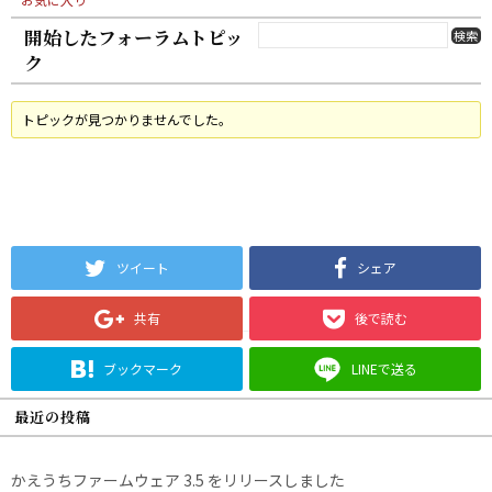
開始したフォーラムトピッ
ク
トピックが見つかりませんでした。
ツイート
シェア
共有
後で読む
ブックマーク
LINEで送る
最近の投稿
かえうちファームウェア 3.5 をリリースしました