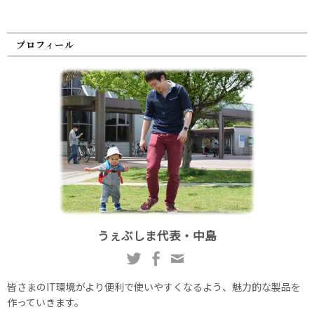
プロフィール
うぇぶしま代表・中島
皆さまのIT環境がより便利で使いやすくなるよう、魅力的な製品を
作っていきます。