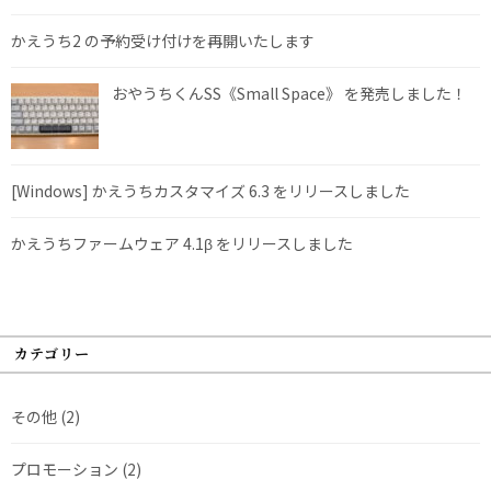
かえうち2 の予約受け付けを再開いたします
おやうちくんSS《Small Space》 を発売しました！
[Windows] かえうちカスタマイズ 6.3 をリリースしました
かえうちファームウェア 4.1β をリリースしました
カテゴリー
その他
(2)
プロモーション
(2)