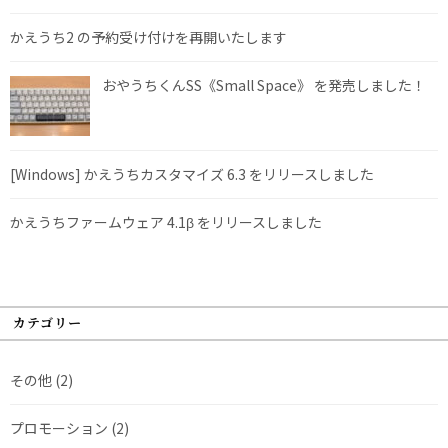
かえうち2 の予約受け付けを再開いたします
おやうちくんSS《Small Space》 を発売しました！
[Windows] かえうちカスタマイズ 6.3 をリリースしました
かえうちファームウェア 4.1β をリリースしました
カテゴリー
その他
(2)
プロモーション
(2)