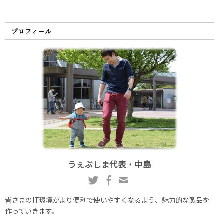
プロフィール
うぇぶしま代表・中島
皆さまのIT環境がより便利で使いやすくなるよう、魅力的な製品を
作っていきます。