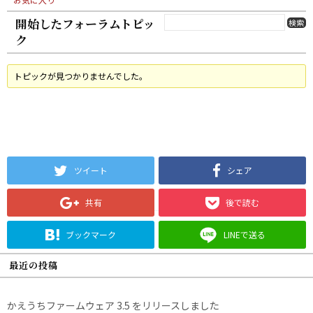
開始したフォーラムトピッ
ク
トピックが見つかりませんでした。
ツイート
シェア
共有
後で読む
ブックマーク
LINEで送る
最近の投稿
かえうちファームウェア 3.5 をリリースしました