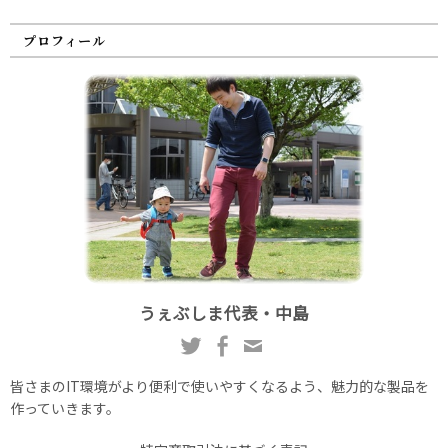
プロフィール
うぇぶしま代表・中島
皆さまのIT環境がより便利で使いやすくなるよう、魅力的な製品を
作っていきます。