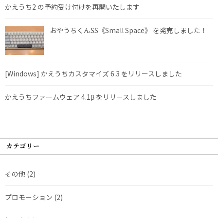
かえうち2 の予約受け付けを再開いたします
おやうちくんSS《Small Space》 を発売しました！
[Windows] かえうちカスタマイズ 6.3 をリリースしました
かえうちファームウェア 4.1β をリリースしました
カテゴリー
その他
(2)
プロモーション
(2)