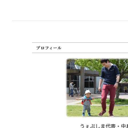
プロフィール
うぇぶしま代表・中