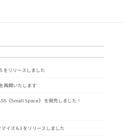
.5 をリリースしました
けを再開いたします
S《Small Space》 を発売しました！
スタマイズ 6.3 をリリースしました