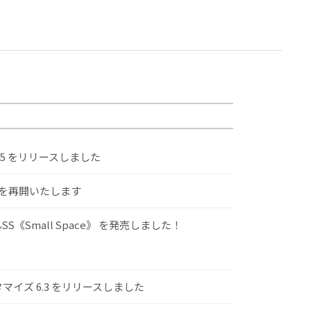
.5 をリリースしました
けを再開いたします
S《Small Space》 を発売しました！
スタマイズ 6.3 をリリースしました