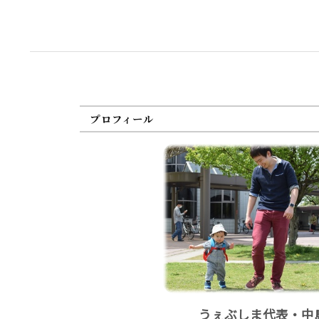
プロフィール
うぇぶしま代表・中