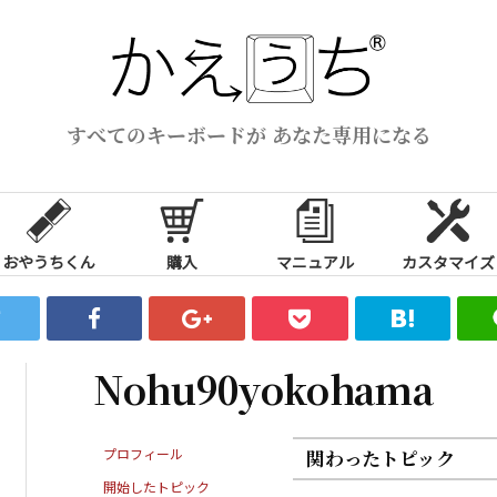
すべてのキーボードが あなた専用になる
おやうちくん
購入
マニュアル
カスタマイズ
Nohu90yokohama
プロフィール
関わったトピック
開始したトピック