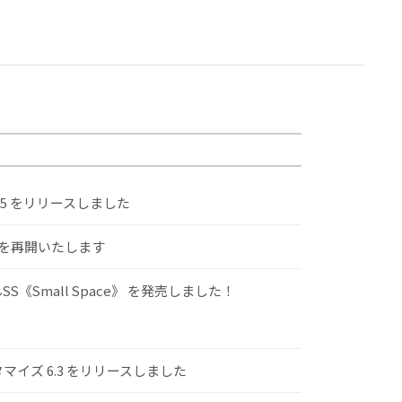
.5 をリリースしました
けを再開いたします
S《Small Space》 を発売しました！
スタマイズ 6.3 をリリースしました