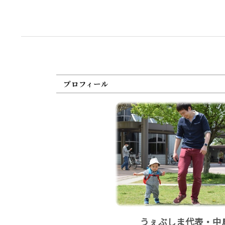
プロフィール
うぇぶしま代表・中