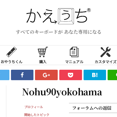
すべてのキーボードが あなた専用になる
おやうちくん
購入
マニュアル
カスタマイズ
Nohu90yokohama
プロフィール
フォーラムへの返信
開始したトピック