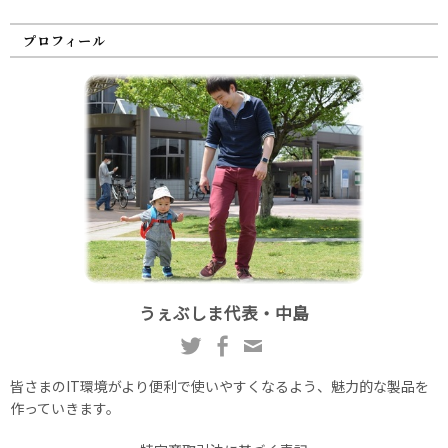
プロフィール
うぇぶしま代表・中島
皆さまのIT環境がより便利で使いやすくなるよう、魅力的な製品を
作っていきます。