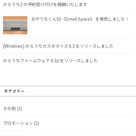
かえうち2 の予約受け付けを再開いたします
おやうちくんSS《Small Space》 を発売しました！
[Windows] かえうちカスタマイズ 6.3 をリリースしました
かえうちファームウェア 4.1β をリリースしました
カテゴリー
その他
(2)
プロモーション
(2)