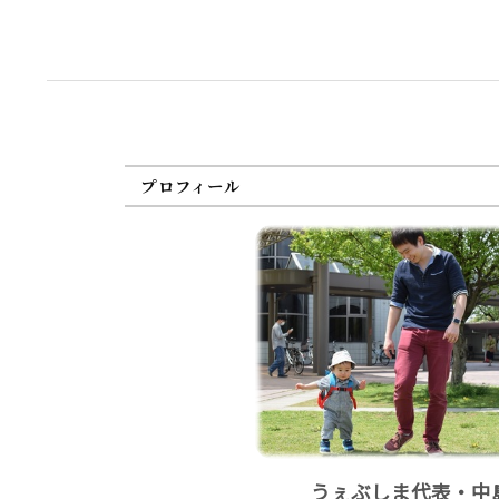
プロフィール
うぇぶしま代表・中