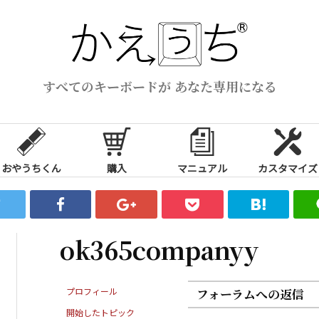
すべてのキーボードが あなた専用になる
おやうちくん
購入
マニュアル
カスタマイズ
ok365companyy
プロフィール
フォーラムへの返信
開始したトピック