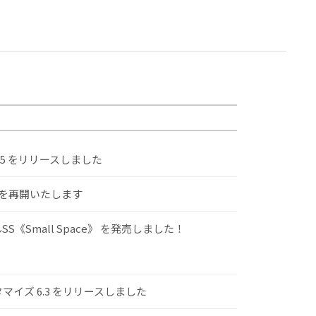
.5 をリリースしました
けを再開いたします
S《Small Space》 を発売しました！
スタマイズ 6.3 をリリースしました