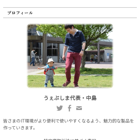
プロフィール
うぇぶしま代表・中島
皆さまのIT環境がより便利で使いやすくなるよう、魅力的な製品を
作っていきます。