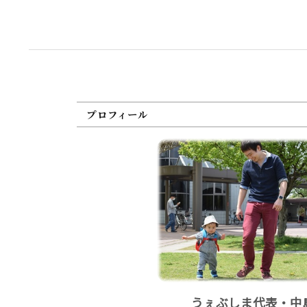
プロフィール
うぇぶしま代表・中