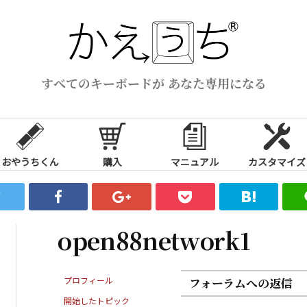
すべてのキーボードが あなた専用になる
おやうちくん
購入
マニュアル
カスタマイズ
open88network1
プロフィール
フォーラムへの返信
開始したトピック