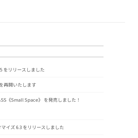
.5 をリリースしました
けを再開いたします
S《Small Space》 を発売しました！
スタマイズ 6.3 をリリースしました