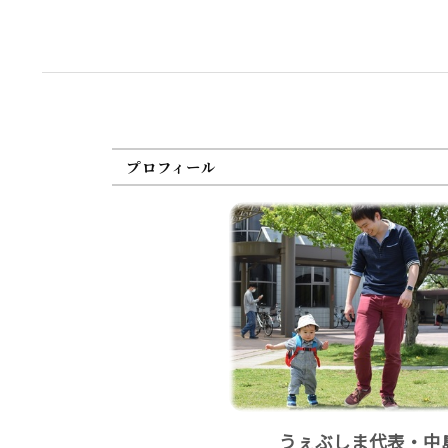
プロフィール
うぇぶしま代表・中