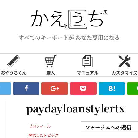
すべてのキーボードが あなた専用になる
おやうちくん
購入
マニュアル
カスタマイズ
paydayloanstylertx
プロフィール
フォーラムへの返信
開始したトピック