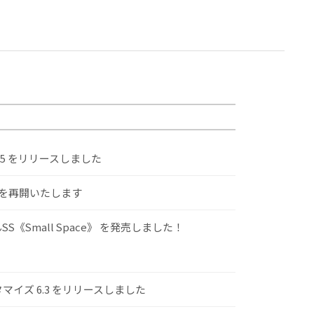
.5 をリリースしました
けを再開いたします
S《Small Space》 を発売しました！
スタマイズ 6.3 をリリースしました