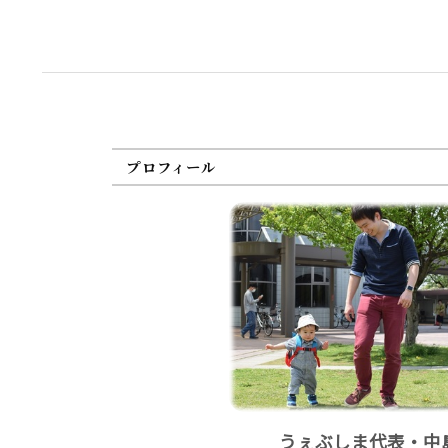
プロフィール
うぇぶしま代表・中