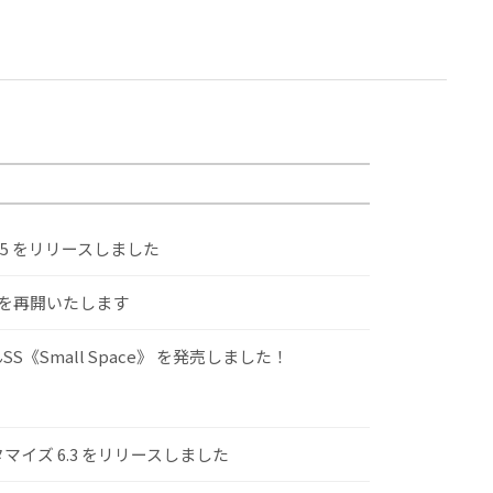
.5 をリリースしました
けを再開いたします
S《Small Space》 を発売しました！
スタマイズ 6.3 をリリースしました