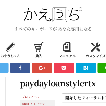
すべてのキーボードが あなた専用になる
おやうちくん
購入
マニュアル
カスタマイズ
paydayloanstylertx
プロフィール
開始したフォーラムト
開始したトピック