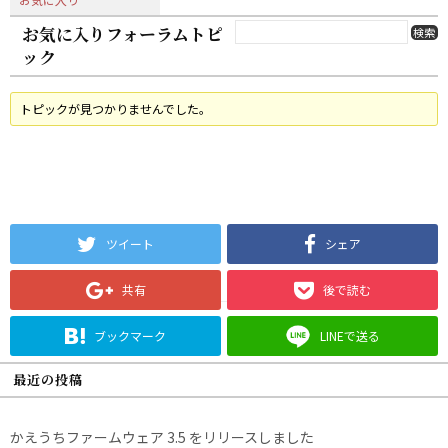
お気に入りフォーラムトピ
ック
トピックが見つかりませんでした。
ツイート
シェア
共有
後で読む
ブックマーク
LINEで送る
最近の投稿
かえうちファームウェア 3.5 をリリースしました