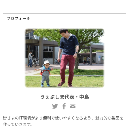
プロフィール
うぇぶしま代表・中島
皆さまのIT環境がより便利で使いやすくなるよう、魅力的な製品を
作っていきます。