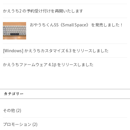
かえうち2 の予約受け付けを再開いたします
おやうちくんSS《Small Space》 を発売しました！
[Windows] かえうちカスタマイズ 6.3 をリリースしました
かえうちファームウェア 4.1β をリリースしました
カテゴリー
その他
(2)
プロモーション
(2)