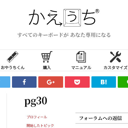
すべてのキーボードが あなた専用になる
おやうちくん
購入
マニュアル
カスタマイズ
pg30
プロフィール
フォーラムへの返信
開始したトピック