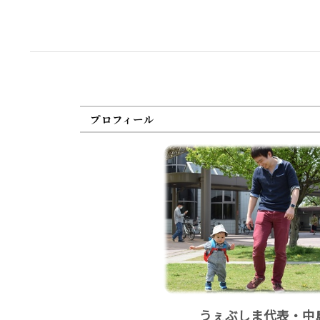
プロフィール
うぇぶしま代表・中