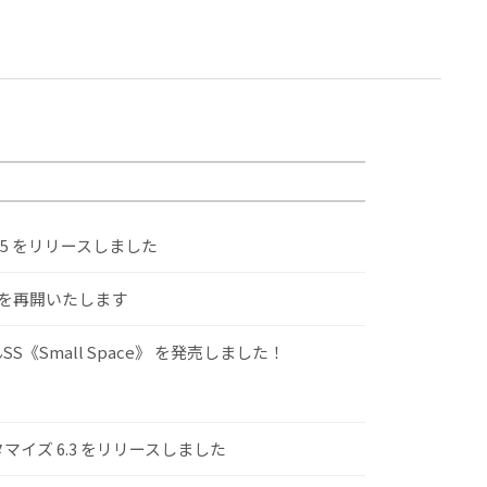
.5 をリリースしました
けを再開いたします
S《Small Space》 を発売しました！
スタマイズ 6.3 をリリースしました