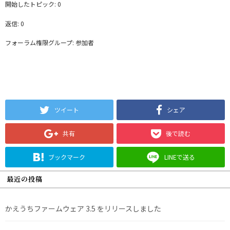
開始したトピック: 0
返信: 0
フォーラム権限グループ: 参加者
ツイート
シェア
共有
後で読む
ブックマーク
LINEで送る
最近の投稿
かえうちファームウェア 3.5 をリリースしました