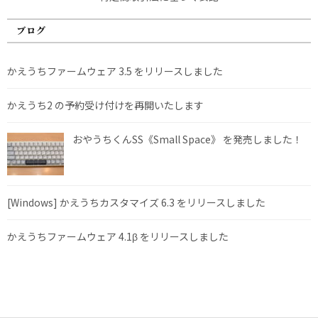
ブログ
かえうちファームウェア 3.5 をリリースしました
かえうち2 の予約受け付けを再開いたします
おやうちくんSS《Small Space》 を発売しました！
[Windows] かえうちカスタマイズ 6.3 をリリースしました
かえうちファームウェア 4.1β をリリースしました