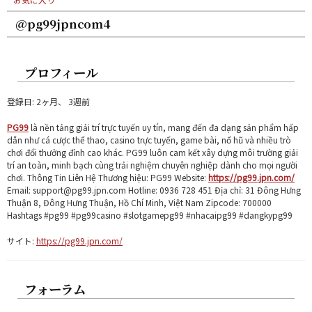
@pg99jpncom4
プロフィール
登録日: 2ヶ月、 3週前
PG99
là nền tảng giải trí trực tuyến uy tín, mang đến đa dạng sản phẩm hấp
dẫn như cá cược thể thao, casino trực tuyến, game bài, nổ hũ và nhiều trò
chơi đổi thưởng đỉnh cao khác. PG99 luôn cam kết xây dựng môi trường giải
trí an toàn, minh bạch cùng trải nghiệm chuyên nghiệp dành cho mọi người
chơi. Thông Tin Liên Hệ Thương hiệu: PG99 Website:
https://pg99.jpn.com/
Email: support@pg99.jpn.com Hotline: 0936 728 451 Địa chỉ: 31 Đông Hưng
Thuận 8, Đông Hưng Thuận, Hồ Chí Minh, Việt Nam Zipcode: 700000
Hashtags #pg99 #pg99casino #slotgamepg99 #nhacaipg99 #dangkypg99
サイト:
https://pg99.jpn.com/
フォーラム