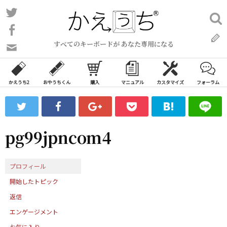
コ
Twitter
検
ン
索:
Facebook
テ
すべてのキーボードが あなた専用になる
ン
問
い
ツ
合
へ
わ
かえうち2
おやうちくん
購入
マニュアル
カスタマイズ
フォーラム
ス
せ
キ
フ
ッ
ォ
ー
プ
pg99jpncom4
ム
プロフィール
開始したトピック
返信
エンゲージメント
お気に入り