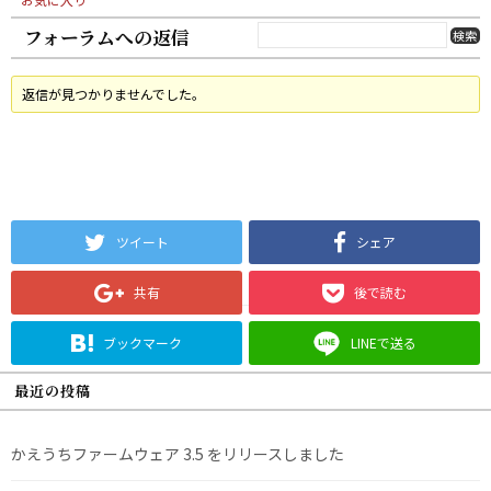
フォーラムへの返信
返信が見つかりませんでした。
ツイート
シェア
共有
後で読む
ブックマーク
LINEで送る
最近の投稿
かえうちファームウェア 3.5 をリリースしました