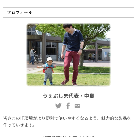
プロフィール
うぇぶしま代表・中島
皆さまのIT環境がより便利で使いやすくなるよう、魅力的な製品を
作っていきます。