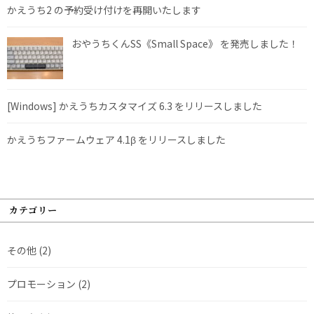
かえうち2 の予約受け付けを再開いたします
おやうちくんSS《Small Space》 を発売しました！
[Windows] かえうちカスタマイズ 6.3 をリリースしました
かえうちファームウェア 4.1β をリリースしました
カテゴリー
その他
(2)
プロモーション
(2)