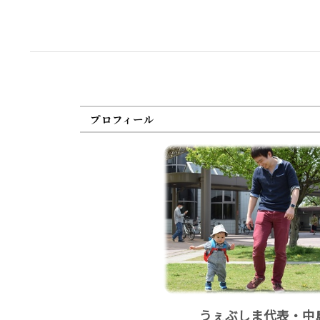
プロフィール
うぇぶしま代表・中