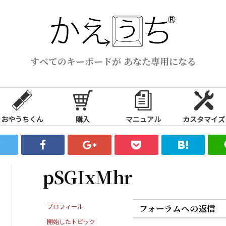
すべてのキーボードが あなた専用になる
おやうちくん
購入
マニュアル
カスタマイズ
pSGIxMhr
プロフィール
フォーラムへの返信
開始したトピック