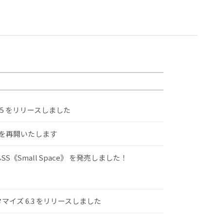
.5 をリリースしました
けを再開いたします
S《Small Space》 を発売しました！
スタマイズ 6.3 をリリースしました