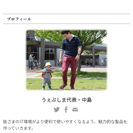
プロフィール
うぇぶしま代表・中島
皆さまのIT環境がより便利で使いやすくなるよう、魅力的な製品を
作っていきます。