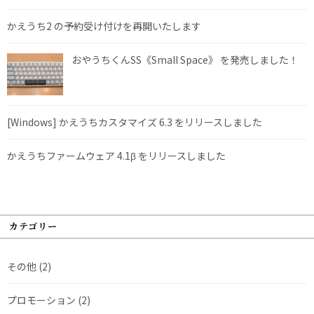
かえうち2 の予約受け付けを再開いたします
おやうちくんSS《Small Space》 を発売しました！
[Windows] かえうちカスタマイズ 6.3 をリリースしました
かえうちファームウェア 4.1β をリリースしました
カテゴリー
その他
(2)
プロモーション
(2)