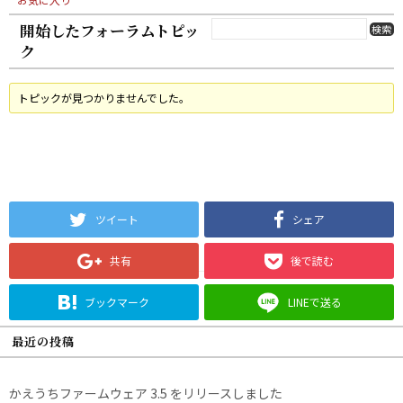
開始したフォーラムトピッ
ク
トピックが見つかりませんでした。
ツイート
シェア
共有
後で読む
ブックマーク
LINEで送る
最近の投稿
かえうちファームウェア 3.5 をリリースしました