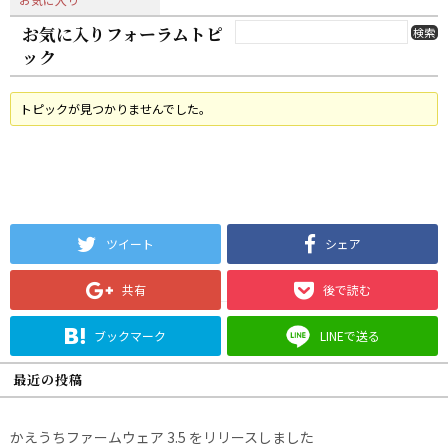
お気に入りフォーラムトピ
ック
トピックが見つかりませんでした。
ツイート
シェア
共有
後で読む
ブックマーク
LINEで送る
最近の投稿
かえうちファームウェア 3.5 をリリースしました