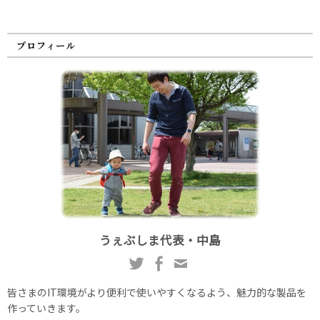
プロフィール
うぇぶしま代表・中島
皆さまのIT環境がより便利で使いやすくなるよう、魅力的な製品を
作っていきます。