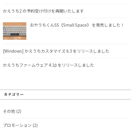
かえうち2 の予約受け付けを再開いたします
おやうちくんSS《Small Space》 を発売しました！
[Windows] かえうちカスタマイズ 6.3 をリリースしました
かえうちファームウェア 4.1β をリリースしました
カテゴリー
その他
(2)
プロモーション
(2)