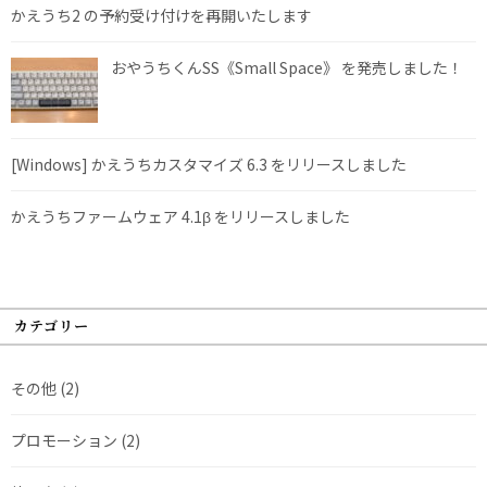
かえうち2 の予約受け付けを再開いたします
おやうちくんSS《Small Space》 を発売しました！
[Windows] かえうちカスタマイズ 6.3 をリリースしました
かえうちファームウェア 4.1β をリリースしました
カテゴリー
その他
(2)
プロモーション
(2)