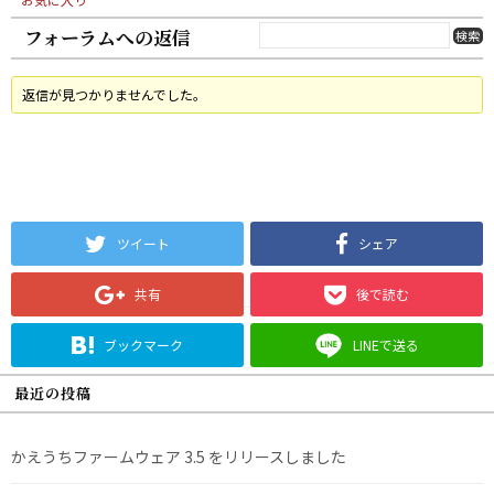
フォーラムへの返信
返信が見つかりませんでした。
ツイート
シェア
共有
後で読む
ブックマーク
LINEで送る
最近の投稿
かえうちファームウェア 3.5 をリリースしました