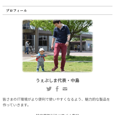
プロフィール
うぇぶしま代表・中島
皆さまのIT環境がより便利で使いやすくなるよう、魅力的な製品を
作っていきます。