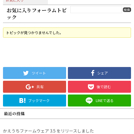
お気に入りフォーラムトピ
ック
トピックが見つかりませんでした。
ツイート
シェア
共有
後で読む
ブックマーク
LINEで送る
最近の投稿
かえうちファームウェア 3.5 をリリースしました