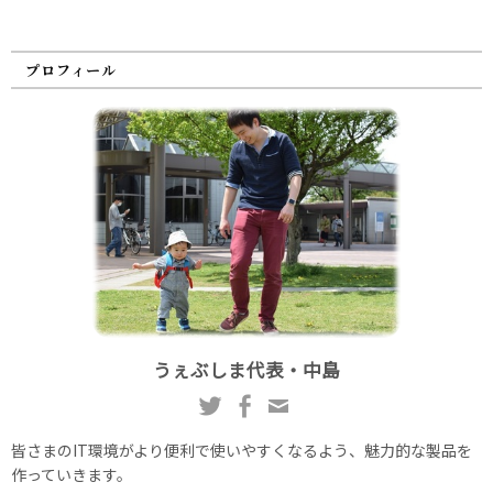
プロフィール
うぇぶしま代表・中島
皆さまのIT環境がより便利で使いやすくなるよう、魅力的な製品を
作っていきます。