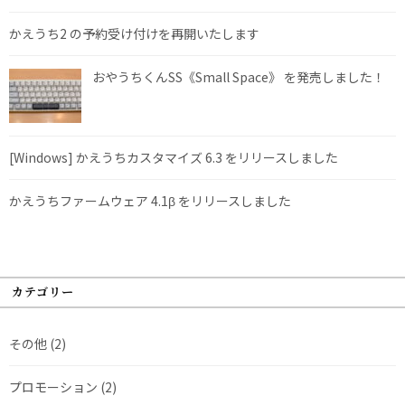
かえうち2 の予約受け付けを再開いたします
おやうちくんSS《Small Space》 を発売しました！
[Windows] かえうちカスタマイズ 6.3 をリリースしました
かえうちファームウェア 4.1β をリリースしました
カテゴリー
その他
(2)
プロモーション
(2)