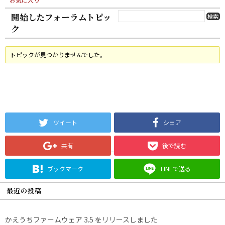
開始したフォーラムトピッ
ク
トピックが見つかりませんでした。
ツイート
シェア
共有
後で読む
ブックマーク
LINEで送る
最近の投稿
かえうちファームウェア 3.5 をリリースしました