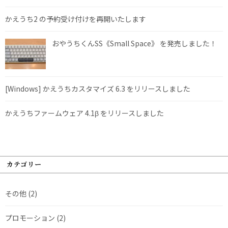
かえうち2 の予約受け付けを再開いたします
おやうちくんSS《Small Space》 を発売しました！
[Windows] かえうちカスタマイズ 6.3 をリリースしました
かえうちファームウェア 4.1β をリリースしました
カテゴリー
その他
(2)
プロモーション
(2)