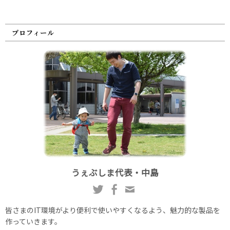
プロフィール
うぇぶしま代表・中島
皆さまのIT環境がより便利で使いやすくなるよう、魅力的な製品を
作っていきます。