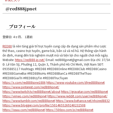
@red888jpnet
プロフィール
登録日: 4ヶ月、 1週前
RED88
là nền tảng giải trí trực tuyến cung cấp đa dạng sản phẩm như cược
thể thao, casino trực tuyến, game bài, bắn cá và nổ hũ. Hệ thống vận hành
ổn định, mang đến trải nghiệm mượt mà và tiện lợi cho người chơi mỗi ngày.
Website:
https://red888.jp.net/
Email: red888jpnet@gmail.com Địa chỉ: 37/5A
Đ. Lê Văn Sỹ, Phường 12, Quận 3, Thành phố Hồ Chí Minh, Việt Nam SĐT:
0935885117 Hashtags: #RED88 #RED88Online #RED88Club #RED88Casino
#RED88GameBai #RED88NoHu #RED88BanCa #RED88TheThao
#RED88GiaiTri #RED88UyTin #RED88TrucTuyen
https://x.com/red888jpne1886
https://www.youtube.com/@red888jpnet
https://www.pinterest.com/red888jpnet/
https://www.twitch.tv/red888jpnet/about
https://gravatar.com/red888jpnet
https://vimeo.com/red888jpnet
https://www.reddit.com/user/red888jpnet/
https://www.tumblr.com/red888jpnet
https://www.behance.net/nhcired8832
https://www.blogger.com/profile/15014655269240232508
https://issuu.com/red888jpnet
https://500px.com/p/red888jpnet