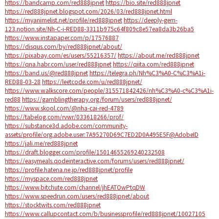
https://bandcamp.com/red888jpnet
https://bio.site/red888jpnet
https://red888jpnet.blogspot.com/2026/03/red888jpnet.html
https://myanimelist.net/profile/red888jpnet
https://deeply-gem-
123.notion.site/Nh-C-i-RED88-3311b975c64f809c8e57ea8da3b26ba5
https://www.instapaper.com/p/17576887
https://disqus.com/by/red888jpnet/about/
https://pixabay.com/es/users/55216357/
https://about.me/red888jpnet
https://qna.habr.com/user/red888jpnet
https://qiita.com/red888jpnet
https://band.us/@red888jpnet
https://telegra.ph/Nh%C3%A0-C%C3%A1i-
RED88-03-28
https://leetcode.com/u/red888jpnet/
https://www.walkscore.com/people/315571842426/nh%C3%A0-c%C3%A1i-
red88
https://gamblingtherapy.org/forum/users/red888jpnet/
https://www.skool.com/@nha-cai-red-4789
https://tabelog.com/rvwr/033618266/prof/
https://substance3d.adobe.com/community-
assets/profile/org.adobe.user:7A95270D69C7ED2D0A495E5F@AdobeID
https://jali.me/red888jpnet
https://draft.blogger.com/profile/15014655269240232508
https://easymeals.qodeinteractive.com/forums/users/red888jpnet/
https://profile.hatena.ne.jp/red888jpnet/profile
https://myspace.com/red888jpnet
https://www.bitchute.com/channel/jhEATOwPtqDW
https://www.speedrun.com/users/red888jpnet/about
https://stocktwits.com/red888jpnet
https://www.callupcontact.com/b/businessprofile/red888jpnet/10027105