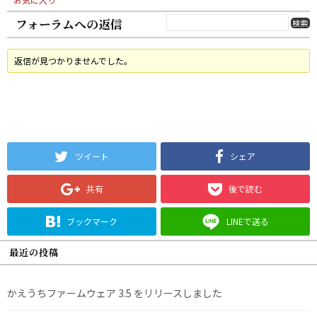
フォーラムへの返信
返信が見つかりませんでした。
ツイート
シェア
共有
後で読む
ブックマーク
LINEで送る
最近の投稿
かえうちファームウェア 3.5 をリリースしました