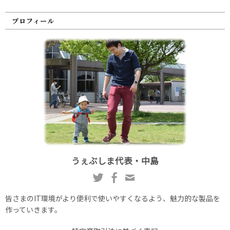
プロフィール
うぇぶしま代表・中島
皆さまのIT環境がより便利で使いやすくなるよう、魅力的な製品を
作っていきます。