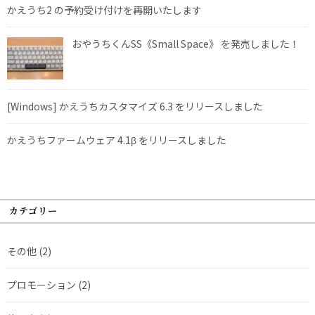
かえうち2 の予約受け付けを再開いたします
おやうちくんSS《Small Space》 を発売しました！
[Windows] かえうちカスタマイズ 6.3 をリリースしました
かえうちファームウェア 4.1β をリリースしました
カテゴリー
その他
(2)
プロモーション
(2)