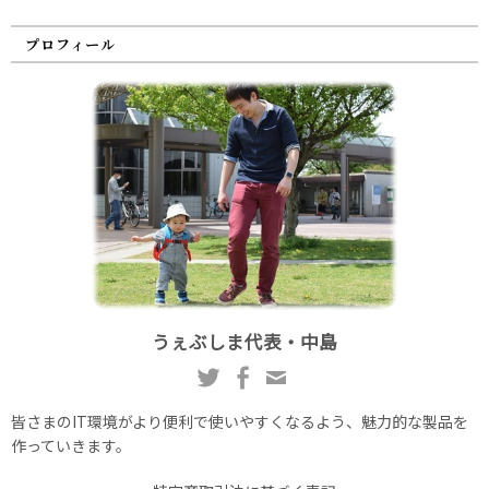
プロフィール
うぇぶしま代表・中島
皆さまのIT環境がより便利で使いやすくなるよう、魅力的な製品を
作っていきます。