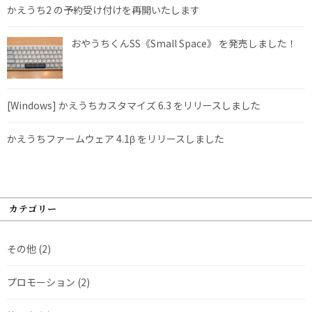
かえうち2 の予約受け付けを再開いたします
おやうちくんSS《Small Space》 を発売しました！
[Windows] かえうちカスタマイズ 6.3 をリリースしました
かえうちファームウェア 4.1β をリリースしました
カテゴリー
その他
(2)
プロモーション
(2)