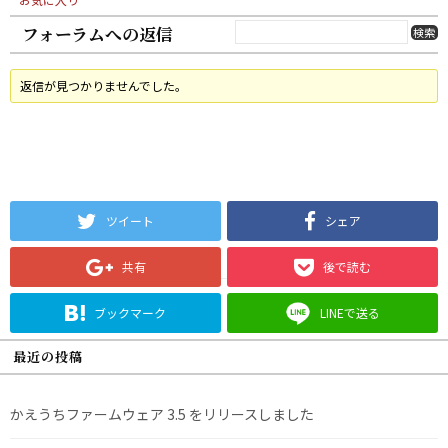
フォーラムへの返信
返信が見つかりませんでした。
ツイート
シェア
共有
後で読む
ブックマーク
LINEで送る
最近の投稿
かえうちファームウェア 3.5 をリリースしました