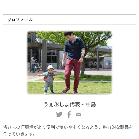
プロフィール
うぇぶしま代表・中島
皆さまのIT環境がより便利で使いやすくなるよう、魅力的な製品を
作っていきます。