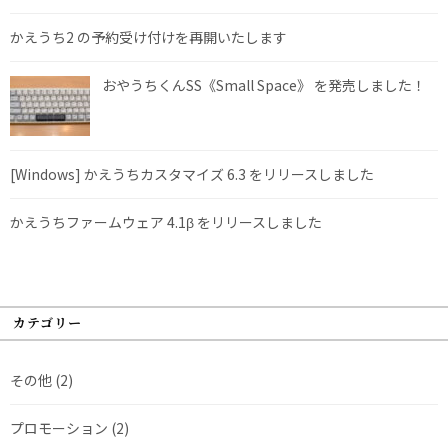
かえうち2 の予約受け付けを再開いたします
おやうちくんSS《Small Space》 を発売しました！
[Windows] かえうちカスタマイズ 6.3 をリリースしました
かえうちファームウェア 4.1β をリリースしました
カテゴリー
その他
(2)
プロモーション
(2)