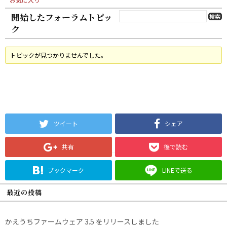
開始したフォーラムトピッ
ク
トピックが見つかりませんでした。
ツイート
シェア
共有
後で読む
ブックマーク
LINEで送る
最近の投稿
かえうちファームウェア 3.5 をリリースしました