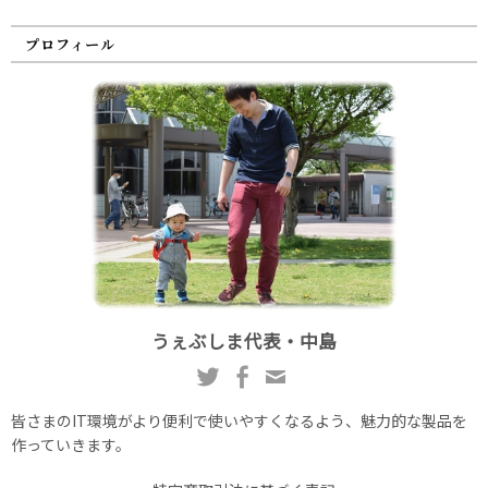
プロフィール
うぇぶしま代表・中島
皆さまのIT環境がより便利で使いやすくなるよう、魅力的な製品を
作っていきます。