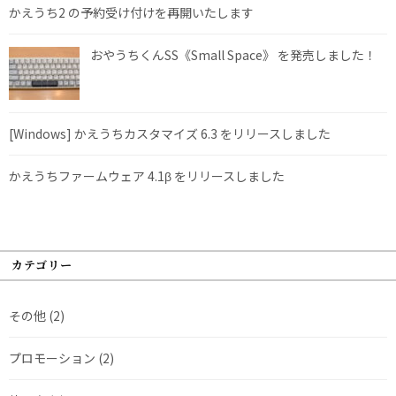
かえうち2 の予約受け付けを再開いたします
おやうちくんSS《Small Space》 を発売しました！
[Windows] かえうちカスタマイズ 6.3 をリリースしました
かえうちファームウェア 4.1β をリリースしました
カテゴリー
その他
(2)
プロモーション
(2)