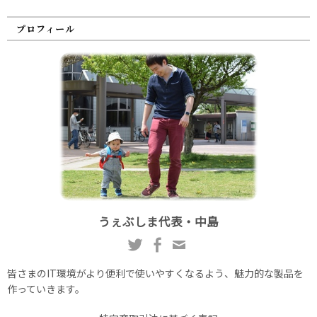
プロフィール
うぇぶしま代表・中島
皆さまのIT環境がより便利で使いやすくなるよう、魅力的な製品を
作っていきます。