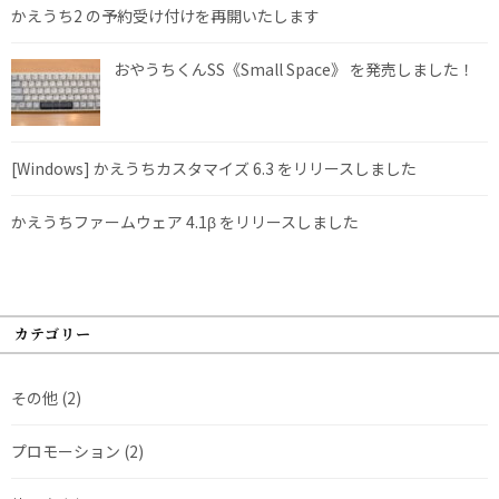
かえうち2 の予約受け付けを再開いたします
おやうちくんSS《Small Space》 を発売しました！
[Windows] かえうちカスタマイズ 6.3 をリリースしました
かえうちファームウェア 4.1β をリリースしました
カテゴリー
その他
(2)
プロモーション
(2)