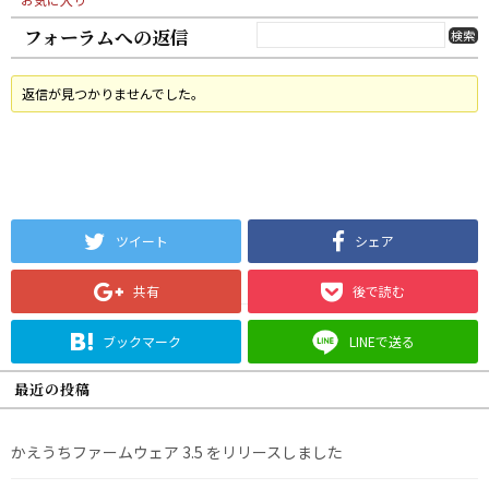
フォーラムへの返信
返信が見つかりませんでした。
ツイート
シェア
共有
後で読む
ブックマーク
LINEで送る
最近の投稿
かえうちファームウェア 3.5 をリリースしました