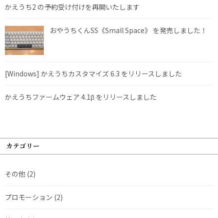
かえうち2 の予約受け付けを再開いたします
おやうちくんSS《Small Space》 を発売しました！
[Windows] かえうちカスタマイズ 6.3 をリリースしました
かえうちファームウェア 4.1β をリリースしました
カテゴリー
その他
(2)
プロモーション
(2)