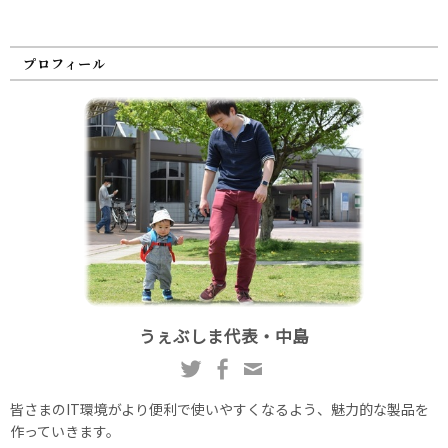
プロフィール
うぇぶしま代表・中島
皆さまのIT環境がより便利で使いやすくなるよう、魅力的な製品を
作っていきます。