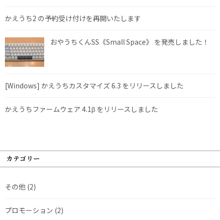
かえうち2 の予約受け付けを再開いたします
おやうちくんSS《Small Space》 を発売しました！
[Windows] かえうちカスタマイズ 6.3 をリリースしました
かえうちファームウェア 4.1β をリリースしました
カテゴリー
その他
(2)
プロモーション
(2)