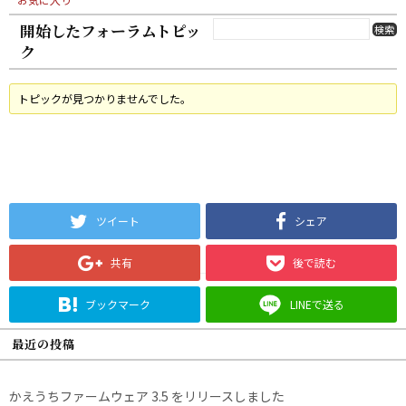
開始したフォーラムトピッ
ク
トピックが見つかりませんでした。
ツイート
シェア
共有
後で読む
ブックマーク
LINEで送る
最近の投稿
かえうちファームウェア 3.5 をリリースしました