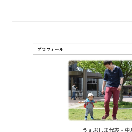
プロフィール
うぇぶしま代表・中