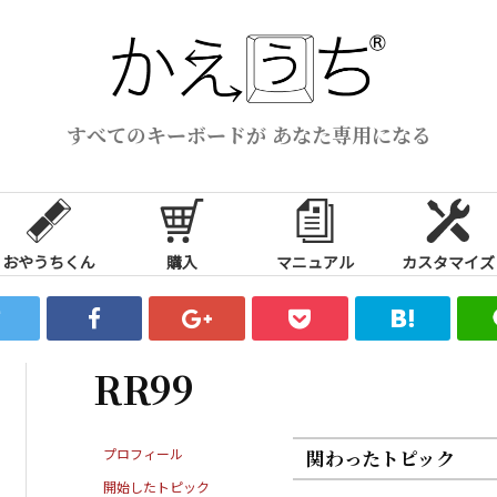
すべてのキーボードが あなた専用になる
おやうちくん
購入
マニュアル
カスタマイズ
RR99
プロフィール
関わったトピック
開始したトピック