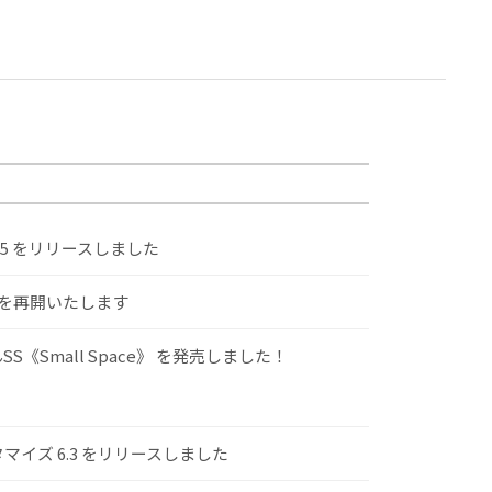
.5 をリリースしました
けを再開いたします
S《Small Space》 を発売しました！
スタマイズ 6.3 をリリースしました